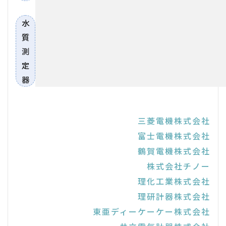
水
質
測
定
器
三菱電機株式会社
富士電機株式会社
鶴賀電機株式会社
株式会社チノー
理化工業株式会社
理研計器株式会社
東亜ディーケーケー株式会社