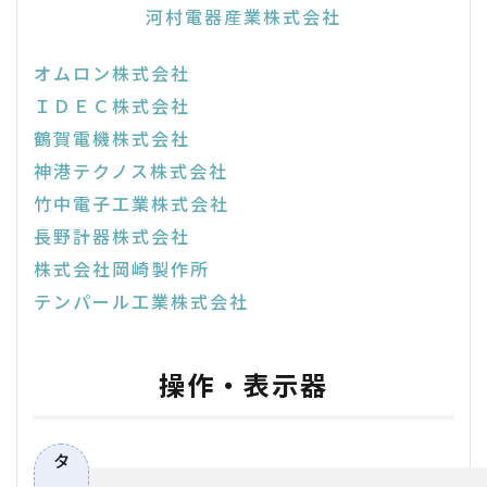
河村電器産業株式会社
オムロン株式会社
ＩＤＥＣ株式会社
鶴賀電機株式会社
神港テクノス株式会社
竹中電子工業株式会社
長野計器株式会社
株式会社岡崎製作所
テンパール工業株式会社
操作・表示器
タ