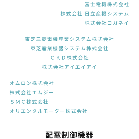
富士電機株式会社
株式会社 日立産機システム
株式会社コガネイ
東芝三菱電機産業システム株式会社
東芝産業機器システム株式会社
ＣＫＤ株式会社
株式会社アイエイアイ
オムロン株式会社
株式会社エムジー
ＳＭＣ株式会社
オリエンタルモーター株式会社
配電制御機器