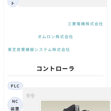
ト
三菱電機株式会社
オムロン株式会社
東芝産業機器システム株式会社
コントローラ
PLC
NC
装置