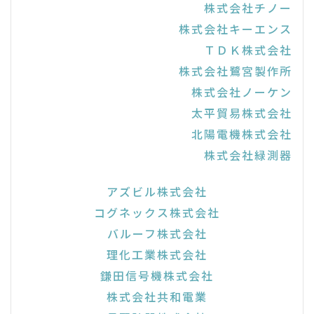
株式会社チノー
株式会社キーエンス
ＴＤＫ株式会社
株式会社鷺宮製作所
株式会社ノーケン
太平貿易株式会社
北陽電機株式会社
株式会社緑測器
アズビル株式会社
コグネックス株式会社
バルーフ株式会社
理化工業株式会社
鎌田信号機株式会社
株式会社共和電業