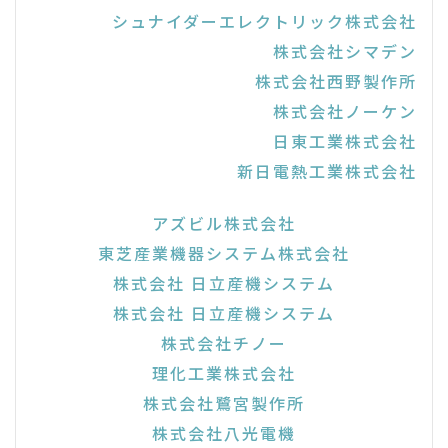
シュナイダーエレクトリック株式会社
株式会社シマデン
株式会社西野製作所
株式会社ノーケン
日東工業株式会社
新日電熱工業株式会社
アズビル株式会社
東芝産業機器システム株式会社
株式会社 日立産機システム
株式会社 日立産機システム
株式会社チノー
理化工業株式会社
株式会社鷺宮製作所
株式会社八光電機