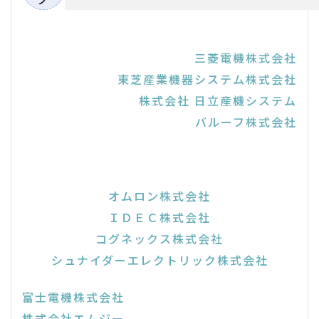
三菱電機株式会社
東芝産業機器システム株式会社
株式会社 日立産機システム
バルーフ株式会社
オムロン株式会社
ＩＤＥＣ株式会社
コグネックス株式会社
シュナイダーエレクトリック株式会社
富士電機株式会社
株式会社エムジー