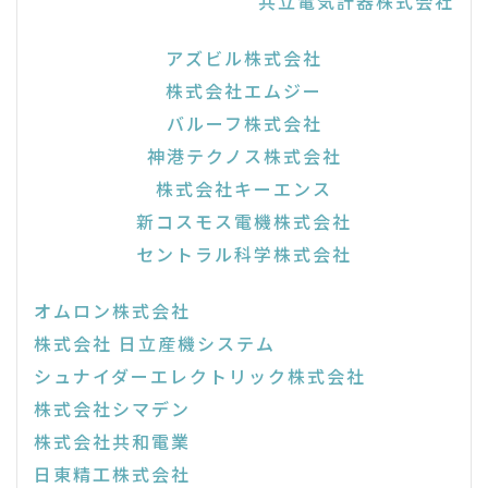
共立電気計器株式会社
アズビル株式会社
株式会社エムジー
バルーフ株式会社
神港テクノス株式会社
株式会社キーエンス
新コスモス電機株式会社
セントラル科学株式会社
オムロン株式会社
株式会社 日立産機システム
シュナイダーエレクトリック株式会社
株式会社シマデン
株式会社共和電業
日東精工株式会社