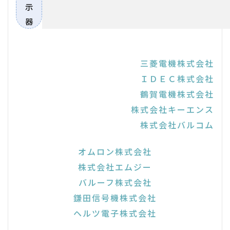
示
器
三菱電機株式会社
ＩＤＥＣ株式会社
鶴賀電機株式会社
株式会社キーエンス
株式会社バルコム
オムロン株式会社
株式会社エムジー
バルーフ株式会社
鎌田信号機株式会社
ヘルツ電子株式会社