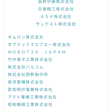
長野計器株式会社
日東精工株式会社
ＡＳＫ株式会社
サンテスト株式会社
オムロン株式会社
オプテックスエフエー株式会社
ＭＯＢＯＴＩＸ ＪＡＰＡＮ
竹中電子工業株式会社
株式会社バルコム
株式会社西野製作所
東洋電機株式会社
愛知時計電機株式会社
アクト電機工業株式会社
昭和機器工業株式会社