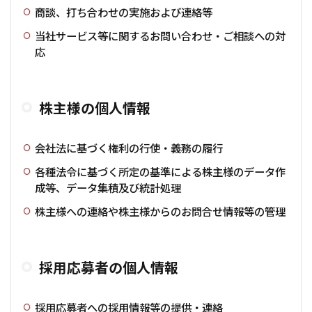
商談、打ち合わせの実施および連絡等
当社サービス等に関するお問い合わせ・ご相談への対
応
株主様の個人情報
会社法に基づく権利の行使・義務の履行
各種法令に基づく所定の基準による株主様のデータ作
成等、データ集積及び統計処理
株主様への連絡や株主様からのお問合せ情報等の管理
採用応募者の個人情報
採用応募者への採用情報等の提供・連絡