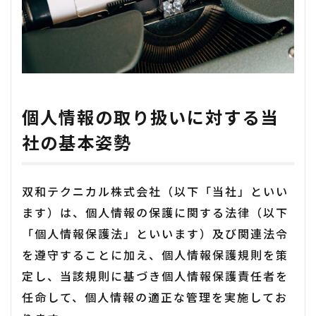
個人情報の取り扱いに対する当
社の基本姿勢
双和テクニカル株式会社（以下「当社」といい
ます）は、個人情報の保護に関する法律（以下
「個人情報保護法」といいます）及び関連法令
を遵守することに加え、個人情報保護規則を策
定し、当該規則に基づき個人情報保護責任者を
任命して、個人情報の適正な管理を実施してお