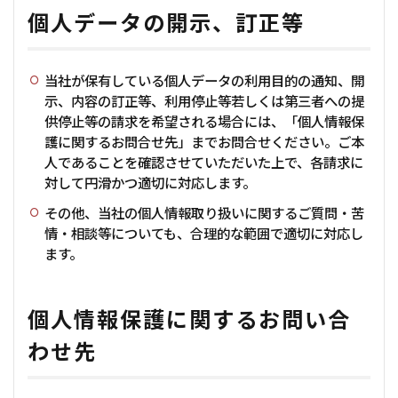
個人データの開示、訂正等
当社が保有している個人データの利用目的の通知、開
示、内容の訂正等、利用停止等若しくは第三者への提
供停止等の請求を希望される場合には、「個人情報保
護に関するお問合せ先」までお問合せください。ご本
人であることを確認させていただいた上で、各請求に
対して円滑かつ適切に対応します。
その他、当社の個人情報取り扱いに関するご質問・苦
情・相談等についても、合理的な範囲で適切に対応し
ます。
個人情報保護に関するお問い合
わせ先