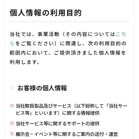
個人情報の利用目的
当社では、事業活動（その内容については
こち
ら
をご覧ください）に関連し、次の利用目的の
範囲内において、ご提供頂きました個人情報を
利用します。
お客様の個人情報
当社取扱製品及びサービス（以下総称して「当社サー
ビス等」といいます）に関する情報提供
当社サービス等に関するサポートの提供
展示会・イベント等に関するご案内の送付・運営