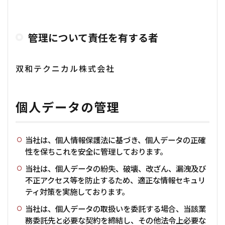
管理について責任を有する者
双和テクニカル株式会社
個人データの管理
当社は、個人情報保護法に基づき、個人データの正確
性を保ちこれを安全に管理しております。
当社は、個人データの紛失、破壊、改ざん、漏洩及び
不正アクセス等を防止するため、適正な情報セキュリ
ティ対策を実施しております。
当社は、個人データの取扱いを委託する場合、当該業
務委託先と必要な契約を締結し、その他法令上必要な