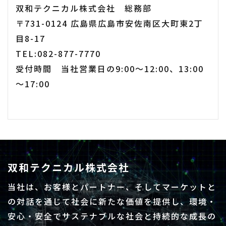
双和テクニカル株式会社 総務部
〒731-0124 広島県広島市安佐南区大町東2丁
目8-17
TEL:082-877-7770
受付時間 当社営業日の9:00～12:00、13:00
～17:00
双和テクニカル株式会社
当社は、お客様とパートナー、そしてマーケットと
の対話を通じて社会に新たな価値を提供し、環境・
安心・安全でサステナブルな社会と持続的な成長の