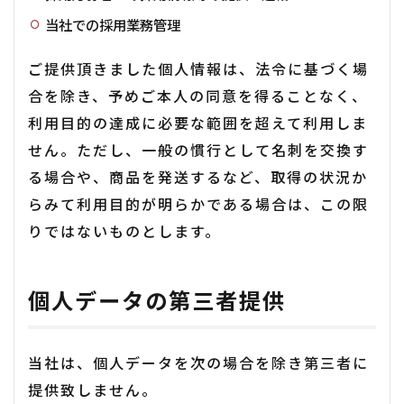
当社での採用業務管理
ご提供頂きました個人情報は、法令に基づく場
合を除き、予めご本人の同意を得ることなく、
利用目的の達成に必要な範囲を超えて利用しま
せん。ただし、一般の慣行として名刺を交換す
る場合や、商品を発送するなど、取得の状況か
らみて利用目的が明らかである場合は、この限
りではないものとします。
個人データの第三者提供
当社は、個人データを次の場合を除き第三者に
提供致しません。