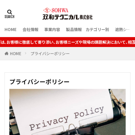
HOME
会社情報
事業内容
製品情報 カテゴリー別
遮熱シート
ーズや現場の課題解決において､相互の信頼関係を結んだパートナー
HOME
プライバシーポリシー
プライバシーポリシー