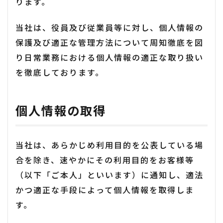
ります。
当社は、役員及び従業員等に対し、個人情報の
保護及び適正な管理方法について周知徹底を図
り日常業務における個人情報の適正な取り扱い
を徹底しております。
個人情報の取得
当社は、あらかじめ利用目的を公表している場
合を除き、速やかにその利用目的をお客様等
（以下「ご本人」といいます）に通知し、適法
かつ適正な手段によって個人情報を取得しま
す。