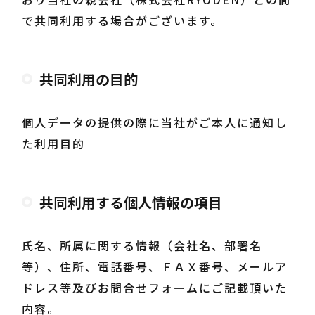
で共同利用する場合がございます。
共同利用の目的
個人データの提供の際に当社がご本人に通知し
た利用目的
共同利用する個人情報の項目
氏名、所属に関する情報（会社名、部署名
等）、住所、電話番号、ＦＡＸ番号、メールア
ドレス等及びお問合せフォームにご記載頂いた
内容。