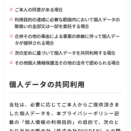
ご本人の同意がある場合
利用目的の達成に必要な範囲内において個人データの
取扱いの全部又は一部を委託する場合
合併その他の事由による事業の承継に伴って個人デー
タが提供される場合
次の定めに基づいて個人データを共同利用する場合
その他個人情報保護法その他の法令で認められる場合
個人データの共同利用
当社は、必要に応じてご本人からご提供頂きま
した個人データを、本プライバシーポリシー記
載の「個人情報の利用目的」の目的で、次のと
おり当社の親会社（株式会社RYODEN）との間