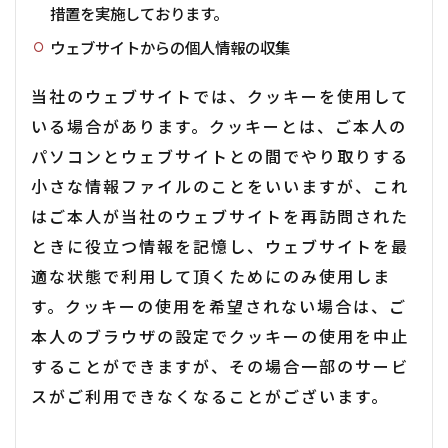
措置を実施しております。
ウェブサイトからの個人情報の収集
当社のウェブサイトでは、クッキーを使用して
いる場合があります。クッキーとは、ご本人の
パソコンとウェブサイトとの間でやり取りする
小さな情報ファイルのことをいいますが、これ
はご本人が当社のウェブサイトを再訪問された
ときに役立つ情報を記憶し、ウェブサイトを最
適な状態で利用して頂くためにのみ使用しま
す。クッキーの使用を希望されない場合は、ご
本人のブラウザの設定でクッキーの使用を中止
することができますが、その場合一部のサービ
スがご利用できなくなることがございます。