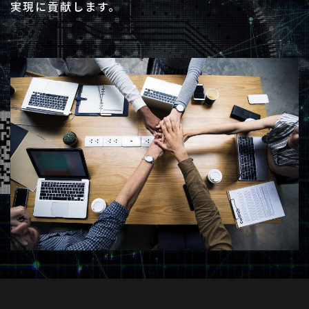
実現に貢献します。